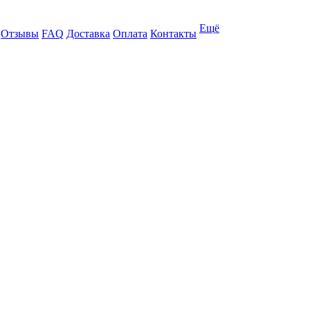
Ещё
Отзывы
FAQ
Доставка
Оплата
Контакты