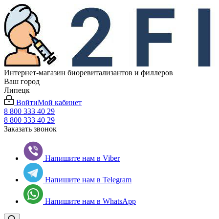
Интернет-магазин биоревитализантов и филлеров
Ваш город
Липецк
Войти
Мой кабинет
8 800 333 40 29
8 800 333 40 29
Заказать звонок
Напишите нам в Viber
Напишите нам в Telegram
Напишите нам в WhatsApp