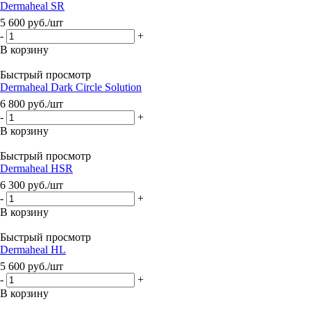
Dermaheal SR
5 600
руб.
/шт
-
+
В корзину
Быстрый просмотр
Dermaheal Dark Circle Solution
6 800
руб.
/шт
-
+
В корзину
Быстрый просмотр
Dermaheal HSR
6 300
руб.
/шт
-
+
В корзину
Быстрый просмотр
Dermaheal HL
5 600
руб.
/шт
-
+
В корзину