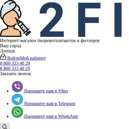
Интернет-магазин биоревитализантов и филлеров
Ваш город
Липецк
Войти
Мой кабинет
8 800 333 40 29
8 800 333 40 29
Заказать звонок
Напишите нам в Viber
Напишите нам в Telegram
Напишите нам в WhatsApp