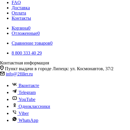
FAQ
Доставка
Оплата
Контакты
Корзина
0
Отложенные
0
Сравнение товаров
0
8 800 333 40 29
Контактная информация
Пункт выдачи в городе Липецк: ул. Космонавтов, 37/2
info@2filler.ru
Вконтакте
Telegram
YouTube
Одноклассники
Viber
WhatsApp