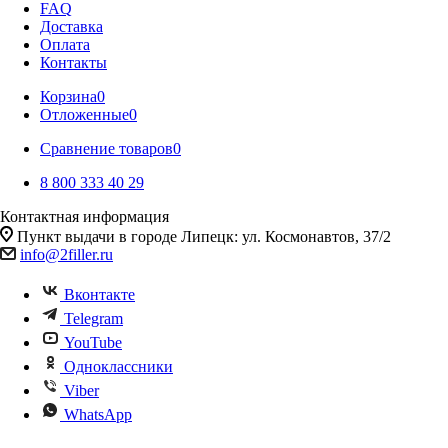
FAQ
Доставка
Оплата
Контакты
Корзина
0
Отложенные
0
Сравнение товаров
0
8 800 333 40 29
Контактная информация
Пункт выдачи в городе Липецк: ул. Космонавтов, 37/2
info@2filler.ru
Вконтакте
Telegram
YouTube
Одноклассники
Viber
WhatsApp