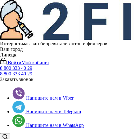
Интернет-магазин биоревитализантов и филлеров
Ваш город
Липецк
Войти
Мой кабинет
8 800 333 40 29
8 800 333 40 29
Заказать звонок
Напишите нам в Viber
Напишите нам в Telegram
Напишите нам в WhatsApp