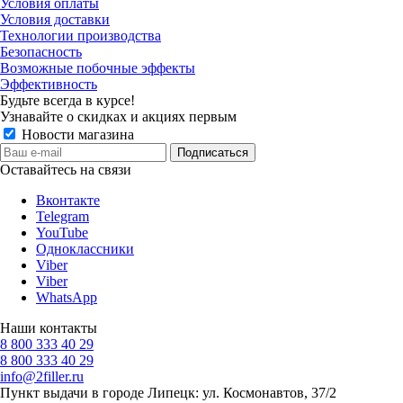
Условия оплаты
Условия доставки
Технологии производства
Безопасность
Возможные побочные эффекты
Эффективность
Будьте всегда в курсе!
Узнавайте о скидках и акциях первым
Новости магазина
Оставайтесь на связи
Вконтакте
Telegram
YouTube
Одноклассники
Viber
Viber
WhatsApp
Наши контакты
8 800 333 40 29
8 800 333 40 29
info@2filler.ru
Пункт выдачи в городе Липецк: ул. Космонавтов, 37/2