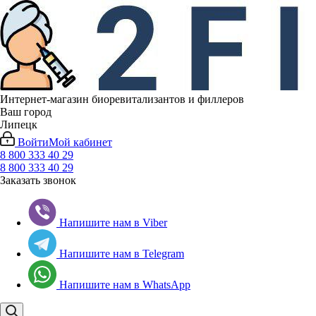
Интернет-магазин биоревитализантов и филлеров
Ваш город
Липецк
Войти
Мой кабинет
8 800 333 40 29
8 800 333 40 29
Заказать звонок
Напишите нам в Viber
Напишите нам в Telegram
Напишите нам в WhatsApp