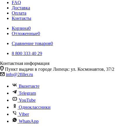
FAQ
Доставка
Оплата
Контакты
Корзина
0
Отложенные
0
Сравнение товаров
0
8 800 333 40 29
Контактная информация
Пункт выдачи в городе Липецк: ул. Космонавтов, 37/2
info@2filler.ru
Вконтакте
Telegram
YouTube
Одноклассники
Viber
WhatsApp