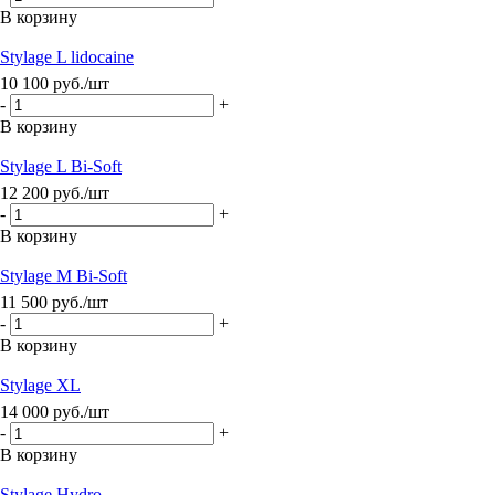
В корзину
Stylage L lidocaine
10 100
руб.
/шт
-
+
В корзину
Stylage L Bi-Soft
12 200
руб.
/шт
-
+
В корзину
Stylage M Bi-Soft
11 500
руб.
/шт
-
+
В корзину
Stylage XL
14 000
руб.
/шт
-
+
В корзину
Stylage Hydro