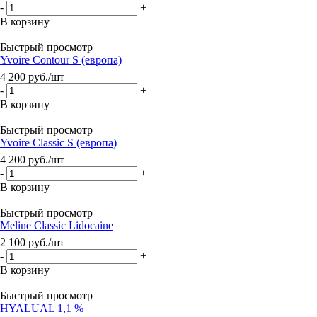
-
+
В корзину
Быстрый просмотр
Yvoire Contour S (европа)
4 200
руб.
/шт
-
+
В корзину
Быстрый просмотр
Yvoire Classic S (европа)
4 200
руб.
/шт
-
+
В корзину
Быстрый просмотр
Meline Classic Lidocaine
2 100
руб.
/шт
-
+
В корзину
Быстрый просмотр
HYALUAL 1,1 %