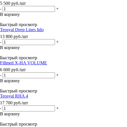
5 500
руб.
/шт
-
+
В корзину
Быстрый просмотр
Teosyal Deep Lines lido
13 800
руб.
/шт
-
+
В корзину
Быстрый просмотр
Fillmed X-HA VOLUME
6 600
руб.
/шт
-
+
В корзину
Быстрый просмотр
Teosyal RHA 4
17 700
руб.
/шт
-
+
В корзину
Быстрый просмотр