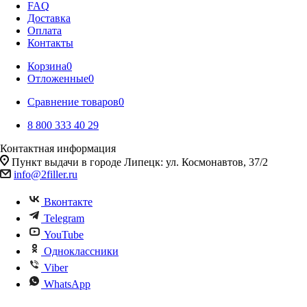
FAQ
Доставка
Оплата
Контакты
Корзина
0
Отложенные
0
Сравнение товаров
0
8 800 333 40 29
Контактная информация
Пункт выдачи в городе Липецк: ул. Космонавтов, 37/2
info@2filler.ru
Вконтакте
Telegram
YouTube
Одноклассники
Viber
WhatsApp