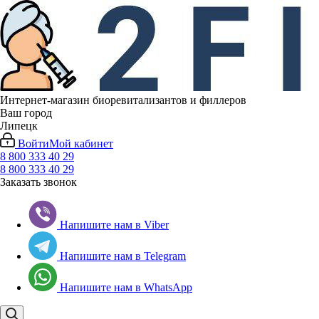
Интернет-магазин биоревитализантов и филлеров
Ваш город
Липецк
Войти
Мой кабинет
8 800 333 40 29
8 800 333 40 29
Заказать звонок
Напишите нам в Viber
Напишите нам в Telegram
Напишите нам в WhatsApp