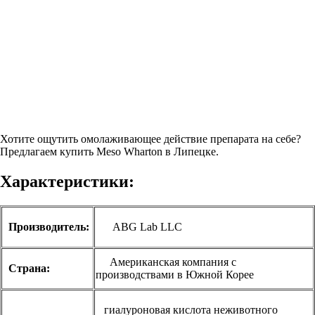
Хотите ощутить омолаживающее действие препарата на себе?
Предлагаем купить Meso Wharton в Липецке.
Характеристики:
Производитель:
ABG Lab LLC
Американская компания с
Страна:
производствами в Южной Корее
гиалуроновая кислота неживотного