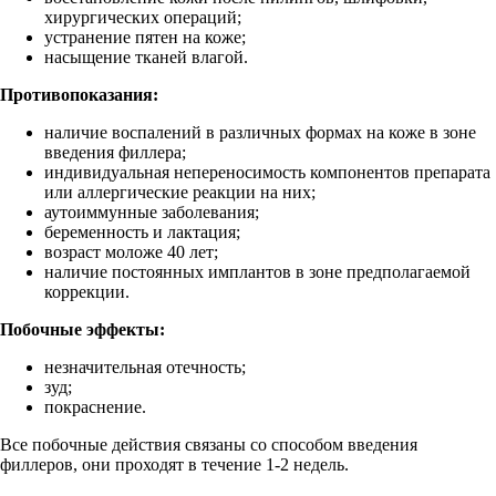
хирургических операций;
устранение пятен на коже;
насыщение тканей влагой.
Противопоказания:
наличие воспалений в различных формах на коже в зоне
введения филлера;
индивидуальная непереносимость компонентов препарата
или аллергические реакции на них;
аутоиммунные заболевания;
беременность и лактация;
возраст моложе 40 лет;
наличие постоянных имплантов в зоне предполагаемой
коррекции.
Побочные эффекты:
незначительная отечность;
зуд;
покраснение.
Все побочные действия связаны со способом введения
филлеров, они проходят в течение 1-2 недель.