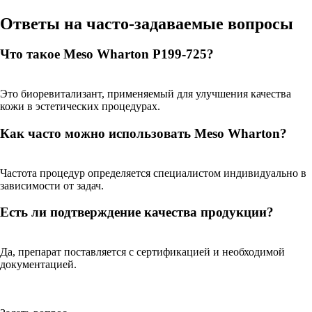
Ответы на часто-задаваемые вопросы
Что такое Meso Wharton P199-725?
Это биоревитализант, применяемый для улучшения качества
кожи в эстетических процедурах.
Как часто можно использовать Meso Wharton?
Частота процедур определяется специалистом индивидуально в
зависимости от задач.
Есть ли подтверждение качества продукции?
Да, препарат поставляется с сертификацией и необходимой
документацией.