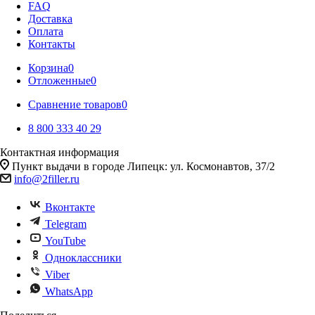
FAQ
Доставка
Оплата
Контакты
Корзина
0
Отложенные
0
Сравнение товаров
0
8 800 333 40 29
Контактная информация
Пункт выдачи в городе Липецк: ул. Космонавтов, 37/2
info@2filler.ru
Вконтакте
Telegram
YouTube
Одноклассники
Viber
WhatsApp