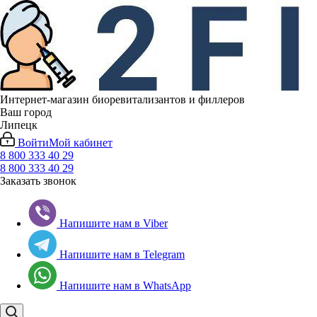
Интернет-магазин биоревитализантов и филлеров
Ваш город
Липецк
Войти
Мой кабинет
8 800 333 40 29
8 800 333 40 29
Заказать звонок
Напишите нам в Viber
Напишите нам в Telegram
Напишите нам в WhatsApp